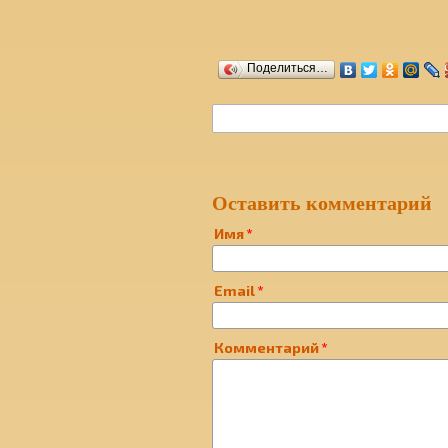
Поделиться…
Оставить комментарий
Имя
Email
Комментарий