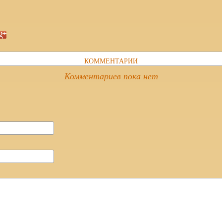
КОММЕНТАРИИ
Комментариев пока нет