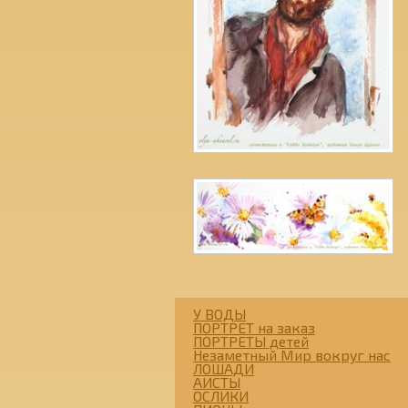
У ВОДЫ
ПОРТРЕТ на заказ
ПОРТРЕТЫ детей
Незаметный Мир вокруг нас
ЛОШАДИ
АИСТЫ
ОСЛИКИ