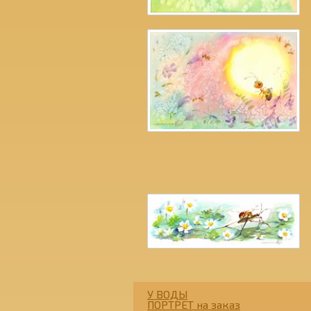
У ВОДЫ
ПОРТРЕТ на заказ