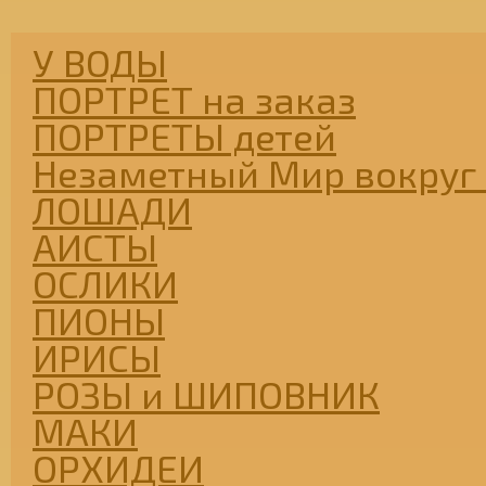
У ВОДЫ
ПОРТРЕТ на заказ
ПОРТРЕТЫ детей
Незаметный Мир вокруг 
ЛОШАДИ
АИСТЫ
ОСЛИКИ
ПИОНЫ
ИРИСЫ
РОЗЫ и ШИПОВНИК
МАКИ
ОРХИДЕИ