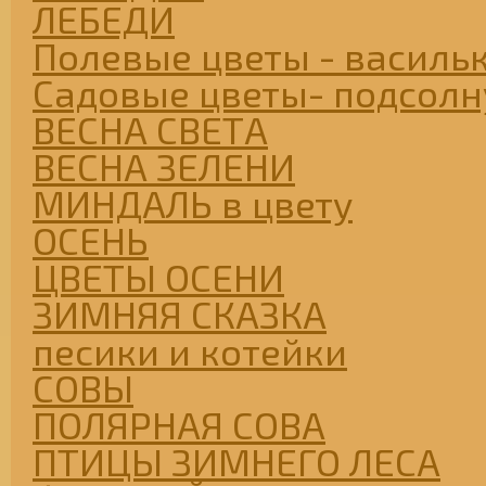
ЛЕБЕДИ
Полевые цветы - васильк
Садовые цветы- подсолну
ВЕСНА СВЕТА
ВЕСНА ЗЕЛЕНИ
МИНДАЛЬ в цвету
ОСЕНЬ
ЦВЕТЫ ОСЕНИ
ЗИМНЯЯ СКАЗКА
песики и котейки
СОВЫ
ПОЛЯРНАЯ СОВА
ПТИЦЫ ЗИМНЕГО ЛЕСА