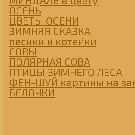
МИНДАЛЬ в цвету
ОСЕНЬ
ЦВЕТЫ ОСЕНИ
ЗИМНЯЯ СКАЗКА
песики и котейки
СОВЫ
ПОЛЯРНАЯ СОВА
ПТИЦЫ ЗИМНЕГО ЛЕСА
ФЕН-ШУЙ картины на за
БЕЛОЧКИ