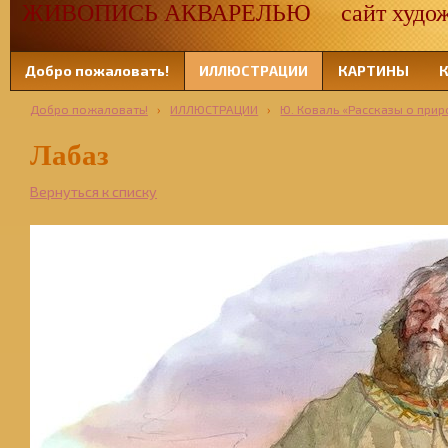
ЖИВОПИСЬ АКВАРЕЛЬЮ сайт художн
Добро пожаловать!
ИЛЛЮСТРАЦИИ
КАРТИНЫ
Добро пожаловать!
›
ИЛЛЮСТРАЦИИ
›
Ю. Коваль «Рассказы о прир
Лабаз
Вернуться к списку