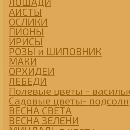
ЛОШАДИ
АИСТЫ
ОСЛИКИ
ПИОНЫ
ИРИСЫ
РОЗЫ и ШИПОВНИК
МАКИ
ОРХИДЕИ
ЛЕБЕДИ
Полевые цветы - васильк
Садовые цветы- подсолну
ВЕСНА СВЕТА
ВЕСНА ЗЕЛЕНИ