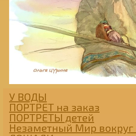
У ВОДЫ
ПОРТРЕТ на заказ
ПОРТРЕТЫ детей
Незаметный Мир вокруг 