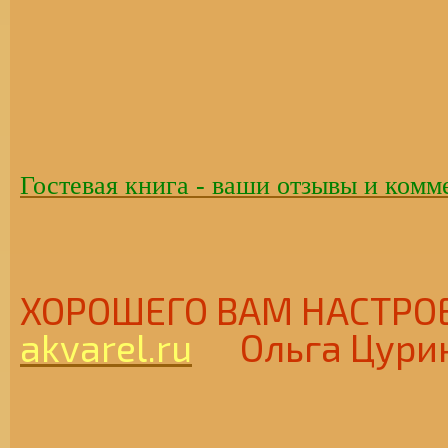
Гостевая книга - ваши отзывы и комм
ХОРОШЕГО ВАМ НАСТ
akvarel.ru
Ольга Цури