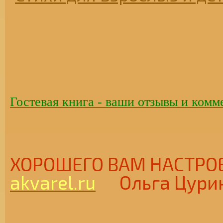
Гостевая книга - ваши отзывы и комм
ХОРОШЕГО ВАМ НАСТ
akvarel.ru
Ольга Цури