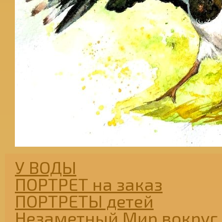
У ВОДЫ
ПОРТРЕТ на заказ
ПОРТРЕТЫ детей
Незаметный Мир вокруг 