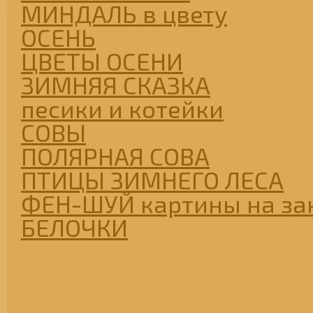
МИНДАЛЬ в цвету
ОСЕНЬ
ЦВЕТЫ ОСЕНИ
ЗИМНЯЯ СКАЗКА
песики и котейки
СОВЫ
ПОЛЯРНАЯ СОВА
ПТИЦЫ ЗИМНЕГО ЛЕСА
ФЕН-ШУЙ картины на за
БЕЛОЧКИ