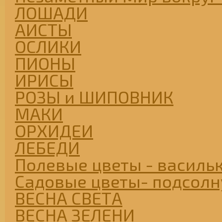
ЛОШАДИ
АИСТЫ
ОСЛИКИ
ПИОНЫ
ИРИСЫ
РОЗЫ и ШИПОВНИК
МАКИ
ОРХИДЕИ
ЛЕБЕДИ
Полевые цветы - васильк
Садовые цветы- подсолну
ВЕСНА СВЕТА
ВЕСНА ЗЕЛЕНИ