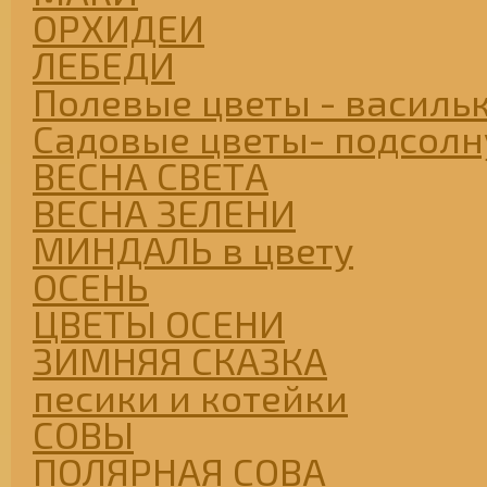
ОРХИДЕИ
ЛЕБЕДИ
Полевые цветы - васильк
Садовые цветы- подсолну
ВЕСНА СВЕТА
ВЕСНА ЗЕЛЕНИ
МИНДАЛЬ в цвету
ОСЕНЬ
ЦВЕТЫ ОСЕНИ
ЗИМНЯЯ СКАЗКА
песики и котейки
СОВЫ
ПОЛЯРНАЯ СОВА