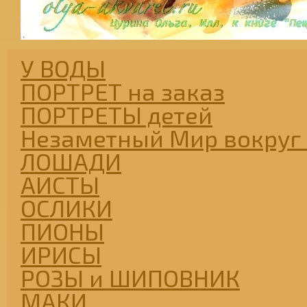
У ВОДЫ
ПОРТРЕТ на заказ
ПОРТРЕТЫ детей
Незаметный Мир вокруг 
ЛОШАДИ
АИСТЫ
ОСЛИКИ
ПИОНЫ
ИРИСЫ
РОЗЫ и ШИПОВНИК
МАКИ