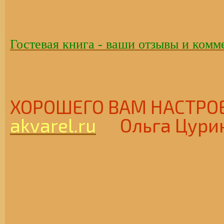
Гостевая книга - ваши отзывы и комм
ХОРОШЕГО ВАМ НАСТ
akvarel.ru
Ольга Цури