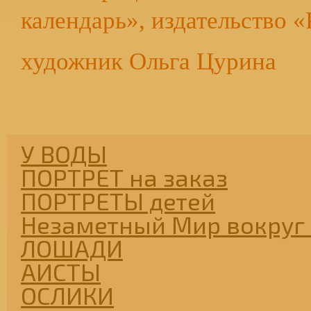
календарь», издательство «
художник Ольга Цурина
У ВОДЫ
ПОРТРЕТ на заказ
ПОРТРЕТЫ детей
Незаметный Мир вокруг 
ЛОШАДИ
АИСТЫ
ОСЛИКИ