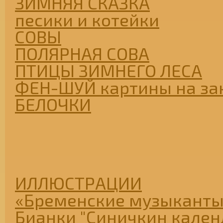
ЗИМНЯЯ СКАЗКА
песики и котейки
СОВЫ
ПОЛЯРНАЯ СОВА
ПТИЦЫ ЗИМНЕГО ЛЕСА
ФЕН-ШУЙ картины на за
БЕЛОЧКИ
ИЛЛЮСТРАЦИИ
«Бременские музыканты
Бианки "Синичкин кален