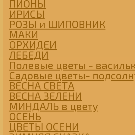
ПИОНЫ
ИРИСЫ
РОЗЫ и ШИПОВНИК
МАКИ
ОРХИДЕИ
ЛЕБЕДИ
Полевые цветы - васильк
Садовые цветы- подсолну
ВЕСНА СВЕТА
ВЕСНА ЗЕЛЕНИ
МИНДАЛЬ в цвету
ОСЕНЬ
ЦВЕТЫ ОСЕНИ