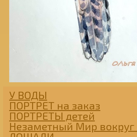
У ВОДЫ
ПОРТРЕТ на заказ
ПОРТРЕТЫ детей
Незаметный Мир вокруг 
ЛОШАДИ