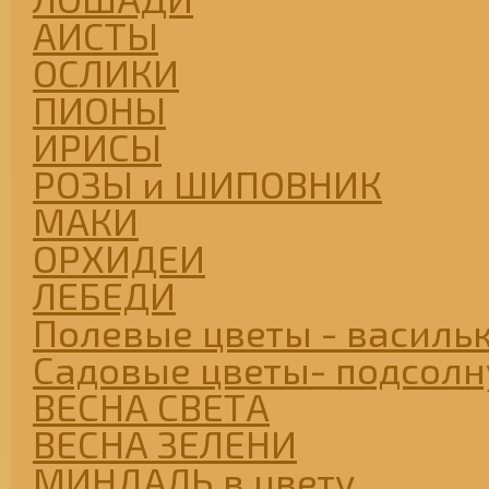
АИСТЫ
ОСЛИКИ
ПИОНЫ
ИРИСЫ
РОЗЫ и ШИПОВНИК
МАКИ
ОРХИДЕИ
ЛЕБЕДИ
Полевые цветы - васильк
Садовые цветы- подсолну
ВЕСНА СВЕТА
ВЕСНА ЗЕЛЕНИ
МИНДАЛЬ в цвету