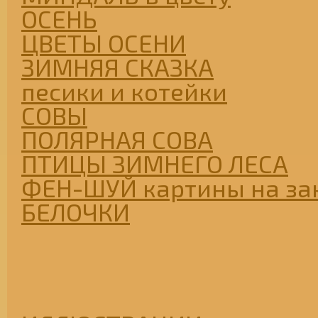
ОСЕНЬ
ЦВЕТЫ ОСЕНИ
ЗИМНЯЯ СКАЗКА
песики и котейки
СОВЫ
ПОЛЯРНАЯ СОВА
ПТИЦЫ ЗИМНЕГО ЛЕСА
ФЕН-ШУЙ картины на за
БЕЛОЧКИ