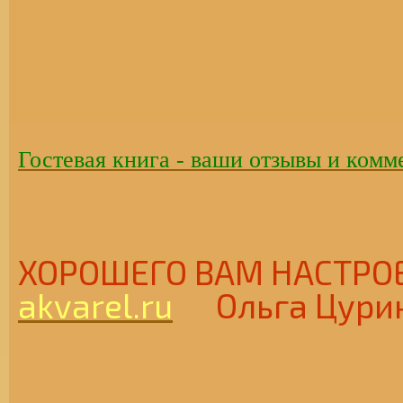
Гостевая книга - ваши отзывы и комм
ХОРОШЕГО ВАМ НАСТ
akvarel.ru
Ольга Цури