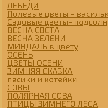
ЛЕБЕДИ
Полевые цветы - васильк
Садовые цветы- подсолну
ВЕСНА СВЕТА
ВЕСНА ЗЕЛЕНИ
МИНДАЛЬ в цвету
ОСЕНЬ
ЦВЕТЫ ОСЕНИ
ЗИМНЯЯ СКАЗКА
песики и котейки
СОВЫ
ПОЛЯРНАЯ СОВА
ПТИЦЫ ЗИМНЕГО ЛЕСА