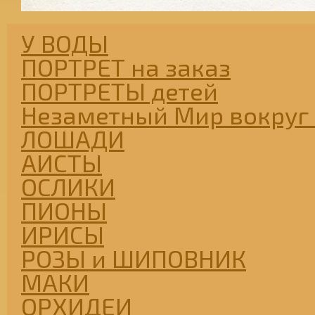
У ВОДЫ
ПОРТРЕТ на заказ
ПОРТРЕТЫ детей
Незаметный Мир вокруг 
ЛОШАДИ
АИСТЫ
ОСЛИКИ
ПИОНЫ
ИРИСЫ
РОЗЫ и ШИПОВНИК
МАКИ
ОРХИДЕИ